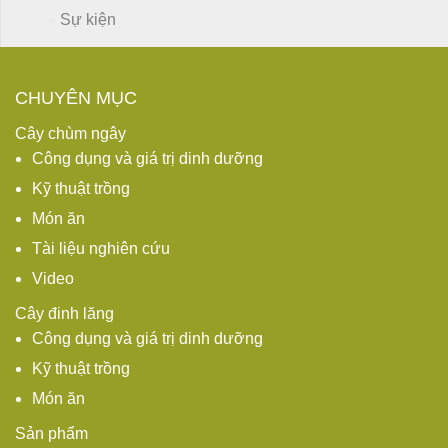
Sự kiện
CHUYÊN MỤC
Cây chùm ngây
Công dụng và giá trị dinh dưỡng
Kỹ thuật trồng
Món ăn
Tài liệu nghiên cứu
Video
Cây đinh lăng
Công dụng và giá trị dinh dưỡng
Kỹ thuật trồng
Món ăn
Sản phẩm