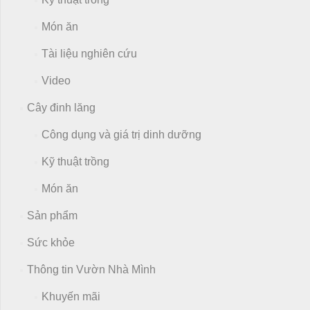
Món ăn
Tài liệu nghiên cứu
Video
Cây đinh lăng
Công dụng và giá trị dinh dưỡng
Kỹ thuật trồng
Món ăn
Sản phẩm
Sức khỏe
Thông tin Vườn Nhà Mình
Khuyến mãi