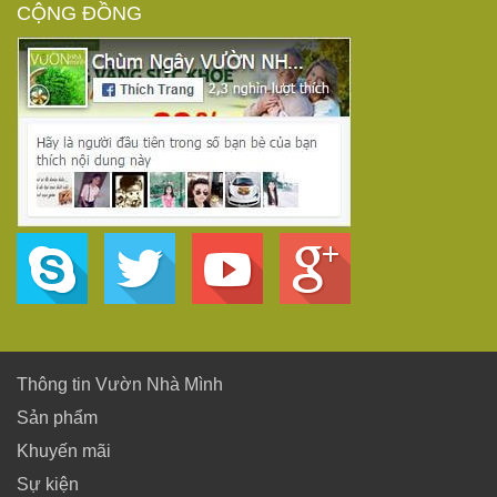
CỘNG ĐỒNG
Thông tin Vườn Nhà Mình
Sản phẩm
Khuyến mãi
Sự kiện