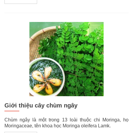
Giới thiệu cây chùm ngây
Chùm ngây là một trong 13 loài thuộc chi Moringa, họ
Moringaceae, tên khoa học Moringa oleifera Lamk.