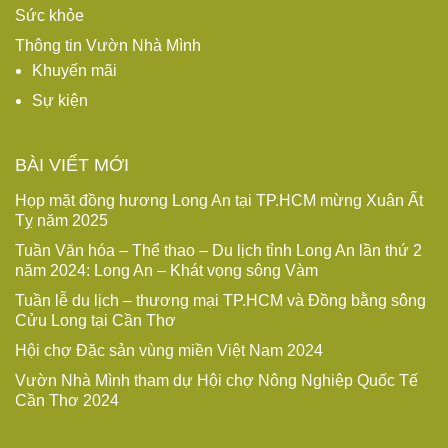
Sức khỏe
Thông tin Vườn Nhà Mình
Khuyến mãi
Sự kiện
BÀI VIẾT MỚI
Họp mặt đồng hương Long An tại TP.HCM mừng Xuân Ất
Tỵ năm 2025
Tuần Văn hóa – Thể thao – Du lịch tỉnh Long An lần thứ 2
năm 2024: Long An – Khát vọng sông Vàm
Tuần lễ du lịch – thương mại TP.HCM và Đồng bằng sông
Cửu Long tại Cần Thơ
Hội chợ Đặc sản vùng miền Việt Nam 2024
Vườn Nhà Mình tham dự Hội chợ Nông Nghiệp Quốc Tế
Cần Thơ 2024