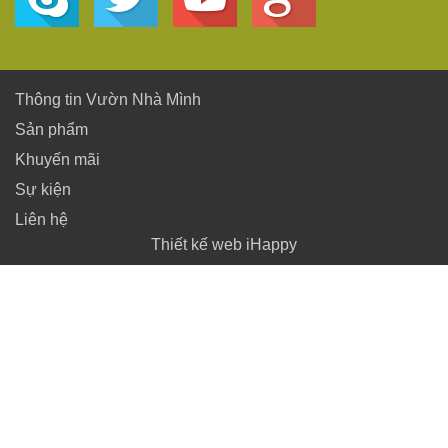
Thông tin Vườn Nhà Mình
Sản phẩm
Khuyến mãi
Sự kiện
Liên hệ
Thiết kế web iHappy