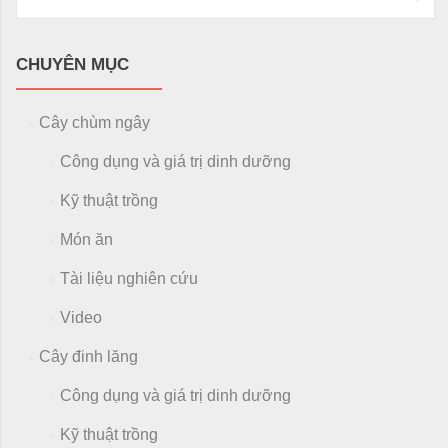
CHUYÊN MỤC
Cây chùm ngây
Công dụng và giá trị dinh dưỡng
Kỹ thuật trồng
Món ăn
Tài liệu nghiên cứu
Video
Cây đinh lăng
Công dụng và giá trị dinh dưỡng
Kỹ thuật trồng