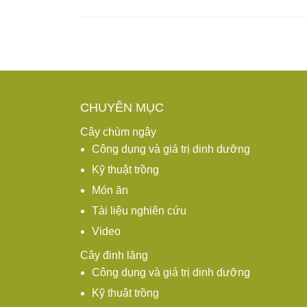
Posts navigation
CHUYÊN MỤC
Cây chùm ngây
Công dụng và giá trị dinh dưỡng
Kỹ thuật trồng
Món ăn
Tài liệu nghiên cứu
Video
Cây đinh lăng
Công dụng và giá trị dinh dưỡng
Kỹ thuật trồng