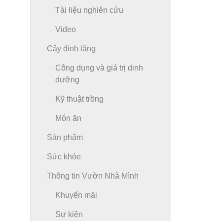
Tài liệu nghiên cứu
Video
Cây đinh lăng
Công dụng và giá trị dinh
dưỡng
Kỹ thuật trồng
Món ăn
Sản phẩm
Sức khỏe
Thông tin Vườn Nhà Mình
Khuyến mãi
Sự kiện