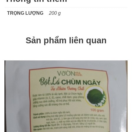
TRỌNG LƯỢNG
200 g
Sản phẩm liên quan