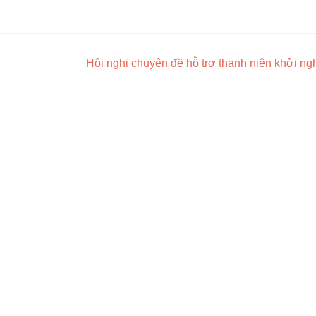
Hội nghị chuyên đề hỗ trợ thanh niên khởi n