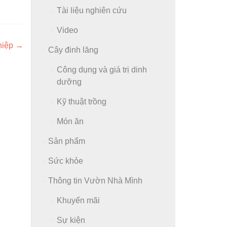
Tài liệu nghiên cứu
Video
ghiệp
→
Cây đinh lăng
Công dụng và giá trị dinh
dưỡng
Kỹ thuật trồng
Món ăn
Sản phẩm
Sức khỏe
Thông tin Vườn Nhà Mình
Khuyến mãi
Sự kiện