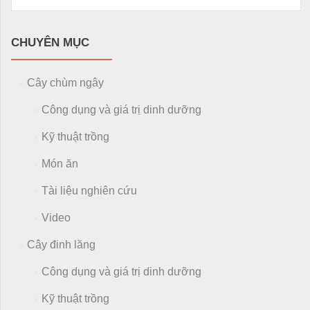
CHUYÊN MỤC
Cây chùm ngây
Công dụng và giá trị dinh dưỡng
Kỹ thuật trồng
Món ăn
Tài liệu nghiên cứu
Video
Cây đinh lăng
Công dụng và giá trị dinh dưỡng
Kỹ thuật trồng