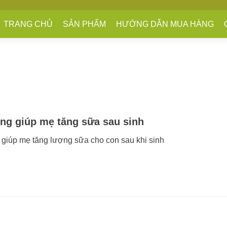
TRANG CHỦ
SẢN PHẨM
HƯỚNG DẪN MUA HÀNG
uống giúp mẹ tăng sữa sau sinh
 giúp mẹ tăng lượng sữa cho con sau khi sinh