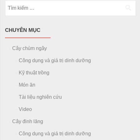
Tìm kiếm cho:
CHUYÊN MỤC
Cây chùm ngây
Công dụng và giá trị dinh dưỡng
Kỹ thuật trồng
Món ăn
Tài liệu nghiên cứu
Video
Cây đinh lăng
Công dụng và giá trị dinh dưỡng