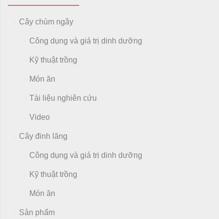
Cây chùm ngây
Công dụng và giá trị dinh dưỡng
Kỹ thuật trồng
Món ăn
Tài liệu nghiên cứu
Video
Cây đinh lăng
Công dụng và giá trị dinh dưỡng
Kỹ thuật trồng
Món ăn
Sản phẩm