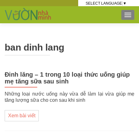
SELECT LANGUAGE
▼
TOG
ban dinh lang
Đinh lăng – 1 trong 10 loại thức uống giúp
mẹ tăng sữa sau sinh
Những loại nước uống này vừa dễ làm lại vừa giúp mẹ
tăng lượng sữa cho con sau khi sinh
Xem bài viết