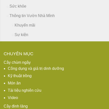
Sức khỏe
Thông tin Vườn Nhà Mình
Khuyến mãi
Sự kiện
CHUYÊN MỤC
Cây chùm ngây
Công dụng và giá trị dinh dưỡng
Kỹ thuật trồng
Món ăn
Tài liệu nghiên cứu
Video
Cây đinh lăng