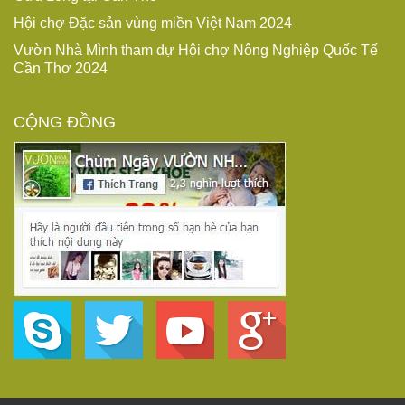
Hội chợ Đặc sản vùng miền Việt Nam 2024
Vườn Nhà Mình tham dự Hội chợ Nông Nghiệp Quốc Tế
Cần Thơ 2024
CỘNG ĐỒNG