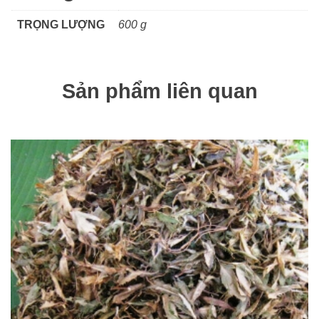
TRỌNG LƯỢNG
600 g
Sản phẩm liên quan