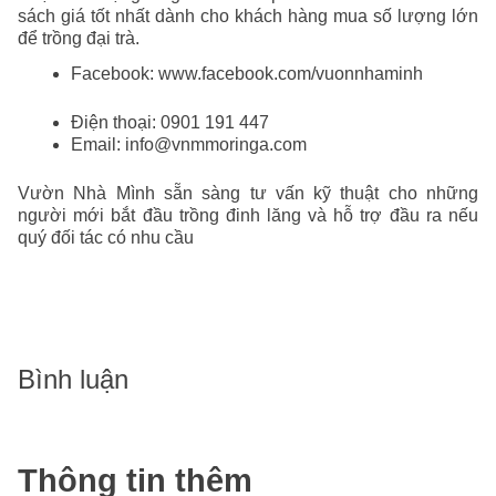
sách giá tốt nhất dành cho khách hàng mua số lượng lớn
để trồng đại trà.
Facebook: www.facebook.com/vuonnhaminh
Điện thoại: 0901 191 447
Email: info@vnmmoringa.com
Vườn Nhà Mình sẵn sàng tư vấn kỹ thuật cho những
người mới bắt đầu trồng đinh lăng và hỗ trợ đầu ra nếu
quý đối tác có nhu cầu
Bình luận
Thông tin thêm