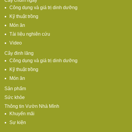
Cây chùm ngây
Công dụng và giá trị dinh dưỡng
Kỹ thuật trồng
Món ăn
Tài liệu nghiên cứu
Video
Cây đinh lăng
Công dụng và giá trị dinh dưỡng
Kỹ thuật trồng
Món ăn
Sản phẩm
Sức khỏe
Thông tin Vườn Nhà Mình
Khuyến mãi
Sự kiện