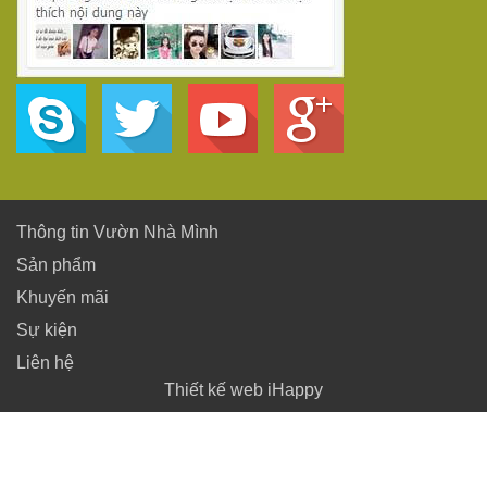
Thông tin Vườn Nhà Mình
Sản phẩm
Khuyến mãi
Sự kiện
Liên hệ
Thiết kế web iHappy