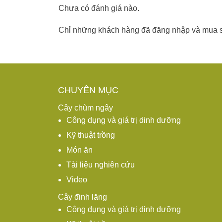
Chưa có đánh giá nào.
Chỉ những khách hàng đã đăng nhập và mua s
CHUYÊN MỤC
Cây chùm ngây
Công dụng và giá trị dinh dưỡng
Kỹ thuật trồng
Món ăn
Tài liệu nghiên cứu
Video
Cây đinh lăng
Công dụng và giá trị dinh dưỡng