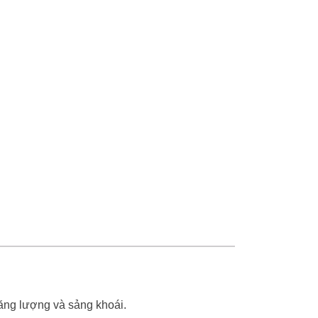
năng lượng và sảng khoái.