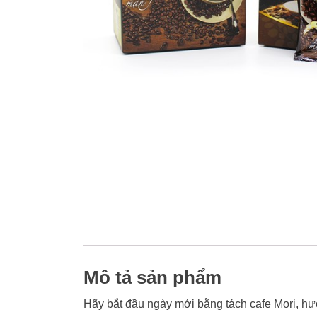
Mô tả sản phẩm
Hãy bắt đầu ngày mới bằng tách cafe Mori, hư